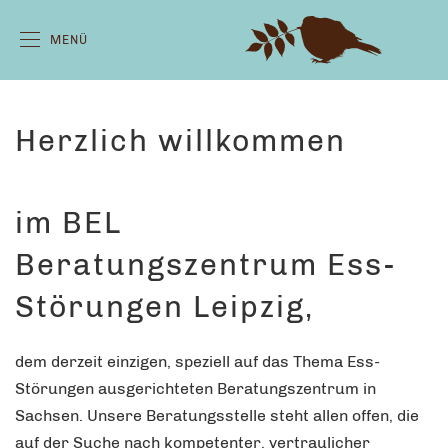
MENÜ
Herzlich willkommen
im BEL
Beratungszentrum Ess-
Störungen Leipzig,
dem derzeit einzigen, speziell auf das Thema Ess-
Störungen ausgerichteten Beratungszentrum in
Sachsen. Unsere Beratungsstelle steht allen offen, die
auf der Suche nach kompetenter, vertraulicher