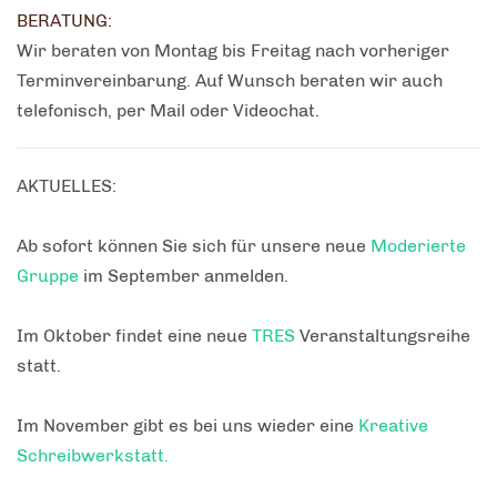
BERATUNG:
Wir beraten von Montag bis Freitag nach vorheriger
Terminvereinbarung. Auf Wunsch beraten wir auch
telefonisch, per Mail oder Videochat.
AKTUELLES:
Ab sofort können Sie sich für unsere neue
Moderierte
Gruppe
im September anmelden.
Im Oktober findet eine neue
TRES
Veranstaltungsreihe
statt.
Im November gibt es bei uns wieder eine
Kreative
Schreibwerkstatt
.