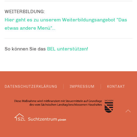
WEITERBILDUNG:
Hier geht es zu unserem Weiterbildungsangebot "Das
etwas andere Menü"...
So können Sie das
BEL unterstützen
!
DATENSCHUTZERKLÄRUNG
IMPRESSUM
KONTAKT