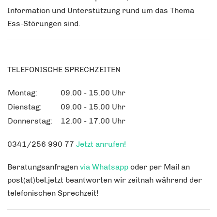
Information und Unterstützung rund um das Thema
Ess-Störungen sind.
TELEFONISCHE SPRECHZEITEN
Montag:
09.00 - 15.00 Uhr
Dienstag:
09.00 - 15.00 Uhr
Donnerstag:
12.00 - 17.00 Uhr
0341/256 990 77
Jetzt anrufen!
Beratungsanfragen
via
Whatsapp
oder per Mail an
post(at)bel.jetzt
b
eantworten wir zeitnah während der
telefonischen Sprechzeit!